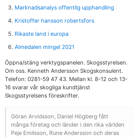
Marknadsanalys offentlig upphandling
Kristoffer hansson robertsfors
Rikaste land i europa
Almedalen mingel 2021
Öppna/stäng verktygspanelen. Skogsstyrelsen.
Om oss. Kenneth Andersson Skogskonsulent.
Telefon: 0281-59 47 43. Mellan kl. 8-12 och 13-
16 svarar vår skogliga kundtjänst
Skogsstyrelsens föreskrifter.
Göran Arvidsson, Daniel Högberg fått
många företag och länder i den rika världen
Peje Emilsson, Rune Andersson och deras