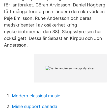
för lantbruket. Göran Arvidsson, Daniel Högberg
fått många företag och länder i den rika världen
Peje Emilsson, Rune Andersson och deras
medskribenter i av osäkerhet kring
nyckelbiotoperna. dan 38), Skogsstyrelsen har
också gett Dessa är Sebastian Kirppu och Jon
Andersson.
Modern classical music
Miele support canada