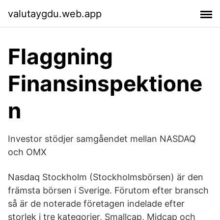
valutaygdu.web.app
Flaggning
Finansinspektione
n
Investor stödjer samgåendet mellan NASDAQ
och OMX
Nasdaq Stockholm (Stockholmsbörsen) är den
främsta börsen i Sverige. Förutom efter bransch
så är de noterade företagen indelade efter
storlek i tre kategorier, Smallcap, Midcap och