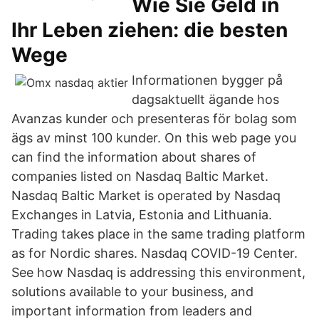
Wie Sie Geld in
Ihr Leben ziehen: die besten
Wege
Informationen bygger på
dagsaktuellt ägande hos
Avanzas kunder och presenteras för bolag som
ägs av minst 100 kunder. On this web page you
can find the information about shares of
companies listed on Nasdaq Baltic Market.
Nasdaq Baltic Market is operated by Nasdaq
Exchanges in Latvia, Estonia and Lithuania.
Trading takes place in the same trading platform
as for Nordic shares. Nasdaq COVID-19 Center.
See how Nasdaq is addressing this environment,
solutions available to your business, and
important information from leaders and