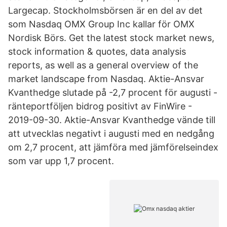
Largecap. Stockholmsbörsen är en del av det
som Nasdaq OMX Group Inc kallar för OMX
Nordisk Börs. Get the latest stock market news,
stock information & quotes, data analysis
reports, as well as a general overview of the
market landscape from Nasdaq. Aktie-Ansvar
Kvanthedge slutade på -2,7 procent för augusti -
ränteportföljen bidrog positivt av FinWire -
2019-09-30. Aktie-Ansvar Kvanthedge vände till
att utvecklas negativt i augusti med en nedgång
om 2,7 procent, att jämföra med jämförelseindex
som var upp 1,7 procent.