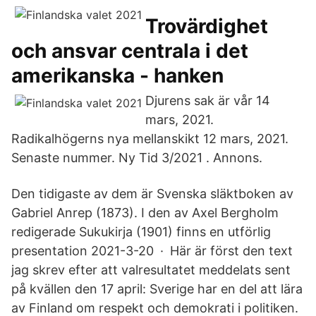
Trovärdighet
och ansvar centrala i det
amerikanska - hanken
Djurens sak är vår 14
mars, 2021.
Radikalhögerns nya mellanskikt 12 mars, 2021.
Senaste nummer. Ny Tid 3/2021 . Annons.
Den tidigaste av dem är Svenska släktboken av
Gabriel Anrep (1873). I den av Axel Bergholm
redigerade Sukukirja (1901) finns en utförlig
presentation 2021-3-20 · Här är först den text
jag skrev efter att valresultatet meddelats sent
på kvällen den 17 april: Sverige har en del att lära
av Finland om respekt och demokrati i politiken.