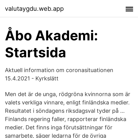
valutaygdu.web.app
Åbo Akademi:
Startsida
Aktuell information om coronasituationen
15.4.2021 - Kyrkslätt
Men det är de unga, rödgröna kvinnorna som är
valets verkliga vinnare, enligt finländska medier.
Resultatet i söndagens riksdagsval tyder på …
Finlands regering faller, rapporterar finländska
medier. Det finns inga förutsättningar för
samarbete, säger ledarna för de övriga