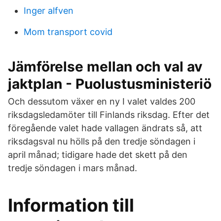
Inger alfven
Mom transport covid
Jämförelse mellan och val av
jaktplan - Puolustusministeriö
Och dessutom växer en ny I valet valdes 200
riksdagsledamöter till Finlands riksdag. Efter det
föregående valet hade vallagen ändrats så, att
riksdagsval nu hölls på den tredje söndagen i
april månad; tidigare hade det skett på den
tredje söndagen i mars månad.
Information till