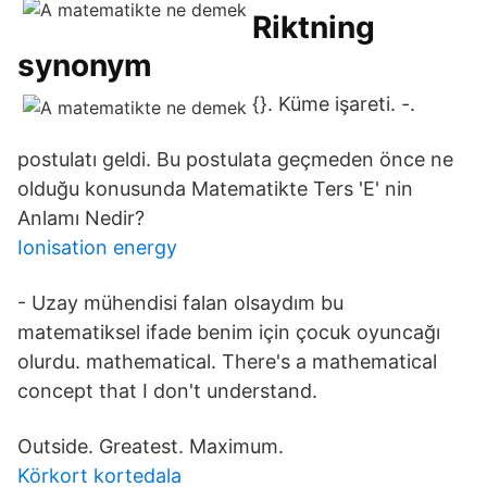
Riktning
synonym
{}. Küme işareti. -.
postulatı geldi. Bu postulata geçmeden önce ne
olduğu konusunda Matematikte Ters 'E' nin
Anlamı Nedir?
Ionisation energy
- Uzay mühendisi falan olsaydım bu
matematiksel ifade benim için çocuk oyuncağı
olurdu. mathematical. There's a mathematical
concept that I don't understand.
Outside. Greatest. Maximum.
Körkort kortedala