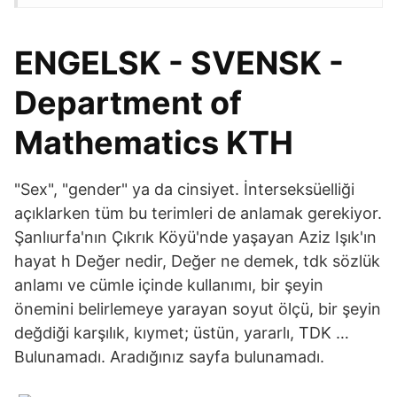
ENGELSK - SVENSK -
Department of
Mathematics KTH
"Sex", "gender" ya da cinsiyet. İnterseksüelliği
açıklarken tüm bu terimleri de anlamak gerekiyor.
Şanlıurfa'nın Çıkrık Köyü'nde yaşayan Aziz Işık'ın
hayat h Değer nedir, Değer ne demek, tdk sözlük
anlamı ve cümle içinde kullanımı, bir şeyin
önemini belirlemeye yarayan soyut ölçü, bir şeyin
değdiği karşılık, kıymet; üstün, yararlı, TDK …
Bulunamadı. Aradığınız sayfa bulunamadı.