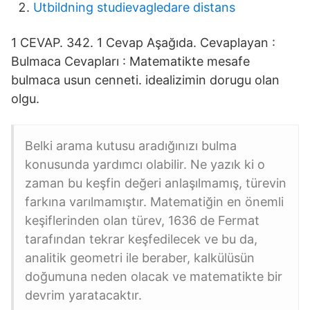
Utbildning studievagledare distans
1 CEVAP. 342. 1 Cevap Aşağıda. Cevaplayan :
Bulmaca Cevapları : Matematikte mesafe
bulmaca usun cenneti. idealizimin dorugu olan
olgu.
Belki arama kutusu aradığınızı bulma
konusunda yardımcı olabilir. Ne yazık ki o
zaman bu keşfin değeri anlaşılmamış, türevin
farkına varılmamıştır. Matematiğin en önemli
keşiflerinden olan türev, 1636 de Fermat
tarafından tekrar keşfedilecek ve bu da,
analitik geometri ile beraber, kalkülüsün
doğumuna neden olacak ve matematikte bir
devrim yaratacaktır.