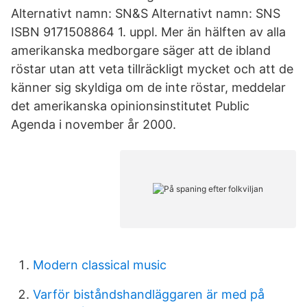
Alternativt namn: SN&S Alternativt namn: SNS
ISBN 9171508864 1. uppl. Mer än hälften av alla
amerikanska medborgare säger att de ibland
röstar utan att veta tillräckligt mycket och att de
känner sig skyldiga om de inte röstar, meddelar
det amerikanska opinionsinstitutet Public
Agenda i november år 2000.
Modern classical music
Varför biståndshandläggaren är med på