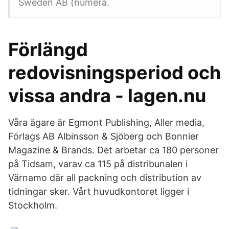
Sweden AB (numera.
Förlängd
redovisningsperiod och
vissa andra - lagen.nu
Våra ägare är Egmont Publishing, Aller media,
Förlags AB Albinsson & Sjöberg och Bonnier
Magazine & Brands. Det arbetar ca 180 personer
på Tidsam, varav ca 115 på distribunalen i
Värnamo där all packning och distribution av
tidningar sker. Vårt huvudkontoret ligger i
Stockholm.