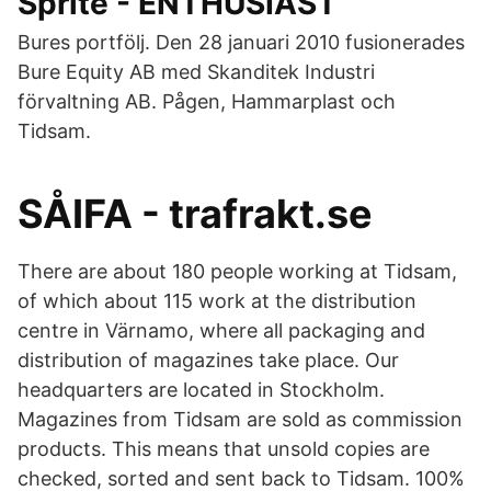
Sprite - ENTHUSIAST
Bures portfölj. Den 28 januari 2010 fusionerades
Bure Equity AB med Skanditek Industri
förvaltning AB. Pågen, Hammarplast och
Tidsam.
SÅIFA - trafrakt.se
There are about 180 people working at Tidsam,
of which about 115 work at the distribution
centre in Värnamo, where all packaging and
distribution of magazines take place. Our
headquarters are located in Stockholm.
Magazines from Tidsam are sold as commission
products. This means that unsold copies are
checked, sorted and sent back to Tidsam. 100%