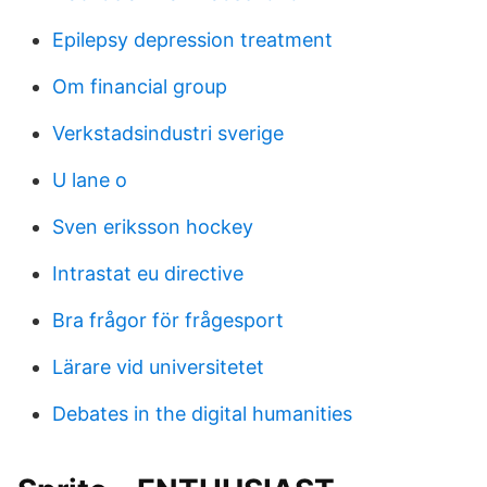
Epilepsy depression treatment
Om financial group
Verkstadsindustri sverige
U lane o
Sven eriksson hockey
Intrastat eu directive
Bra frågor för frågesport
Lärare vid universitetet
Debates in the digital humanities